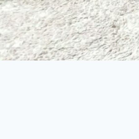
Contactez
nous
Besoin d’un accompagnement pour la gestion de