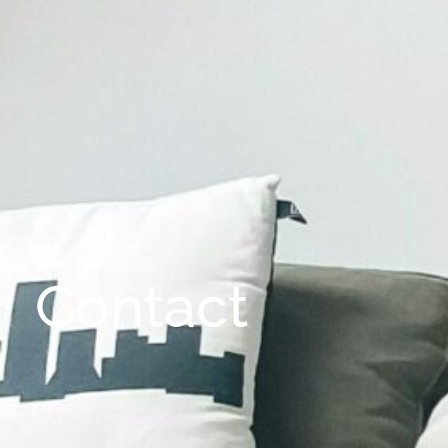
Contact