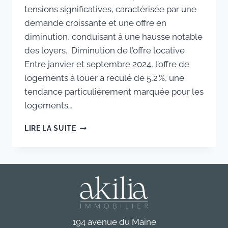
tensions significatives, caractérisée par une
demande croissante et une offre en
diminution, conduisant à une hausse notable
des loyers. Diminution de l’offre locative
Entre janvier et septembre 2024, l’offre de
logements à louer a reculé de 5,2 %, une
tendance particulièrement marquée pour les
logements…
LIRE LA SUITE
194 avenue du Maine