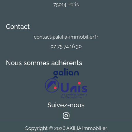
75014 Paris
Contact
contact@akilia-immobilier.fr
07 75 74 16 30
Nous sommes adhérents
Suivez-nous
Copyright © 2026 AKILIA Immobilier