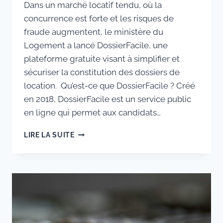
Dans un marché locatif tendu, où la
concurrence est forte et les risques de
fraude augmentent, le ministère du
Logement a lancé DossierFacile, une
plateforme gratuite visant à simplifier et
sécuriser la constitution des dossiers de
location. Qu’est-ce que DossierFacile ? Créé
en 2018, DossierFacile est un service public
en ligne qui permet aux candidats…
LIRE LA SUITE