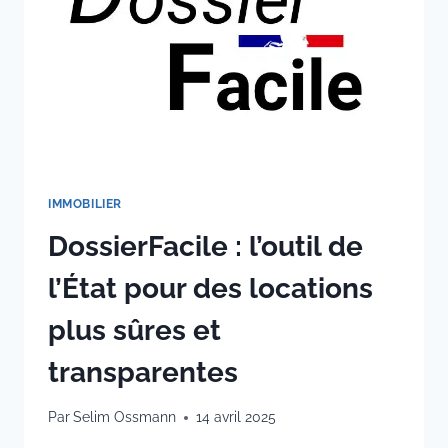
IMMOBILIER
DossierFacile : l’outil de
l’État pour des locations
plus sûres et
transparentes
Par
Selim Ossmann
14 avril 2025