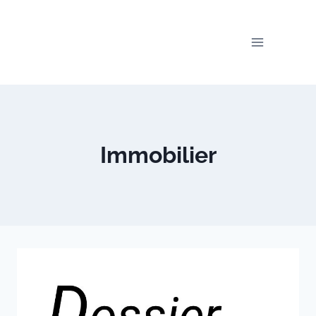
Immobilier