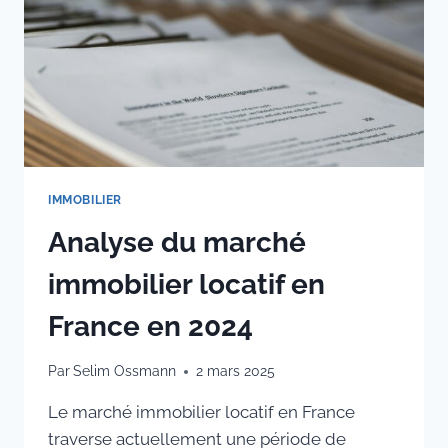
IMMOBILIER
Analyse du marché
immobilier locatif en
France en 2024
Par
Selim Ossmann
2 mars 2025
Le marché immobilier locatif en France
traverse actuellement une période de